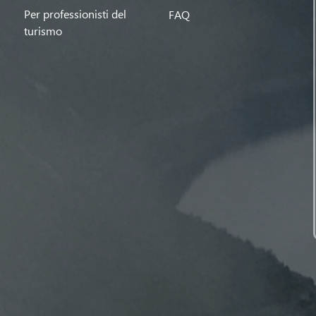
Per professionisti del
FAQ
turismo