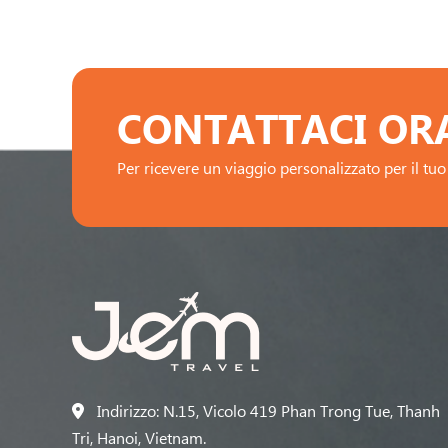
CONTATTACI OR
Per ricevere un viaggio personalizzato per il tuo 
Indirizzo: N.15, Vicolo 419 Phan Trong Tue, Thanh
Tri, Hanoi, Vietnam.