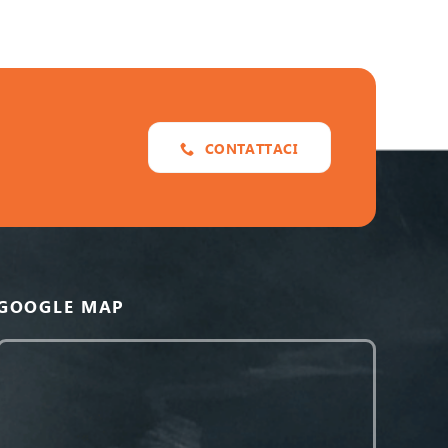
CONTATTACI
GOOGLE MAP