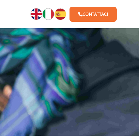
CONTATTACI