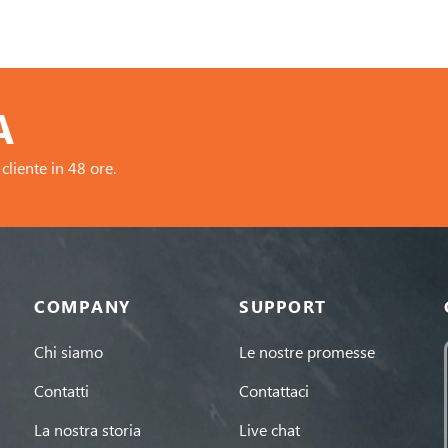
A
cliente in 48 ore.
COMPANY
SUPPORT
Chi siamo
Le nostre promesse
Contatti
Contattaci
La nostra storia
Live chat