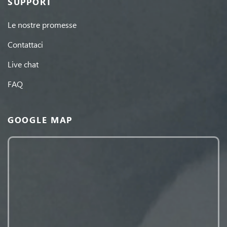
SUPPORT
Le nostre promesse
Contattaci
Live chat
FAQ
GOOGLE MAP