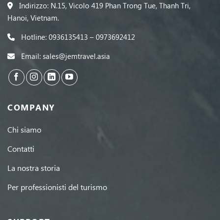
Indirizzo: N.15, Vicolo 419 Phan Trong Tue, Thanh Tri,
Hanoi, Vietnam.
Hotline: 0936135413 – 0973692412
Email: sales@jemtravel.asia
COMPANY
Chi siamo
Contatti
La nostra storia
Per professionisti del turismo