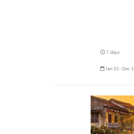
7 days
Jan 01- Dec 3