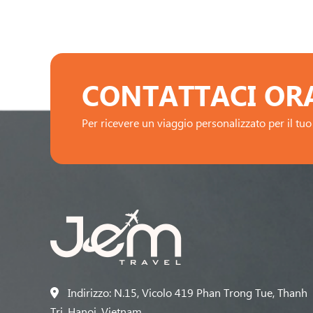
CONTATTACI OR
Per ricevere un viaggio personalizzato per il tuo 
Indirizzo: N.15, Vicolo 419 Phan Trong Tue, Thanh
Tri, Hanoi, Vietnam.