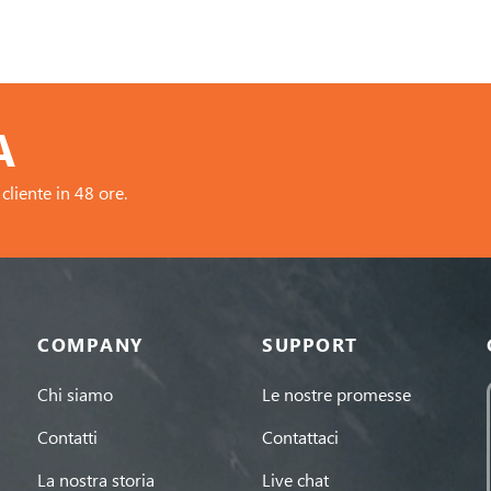
A
cliente in 48 ore.
COMPANY
SUPPORT
Chi siamo
Le nostre promesse
Contatti
Contattaci
La nostra storia
Live chat