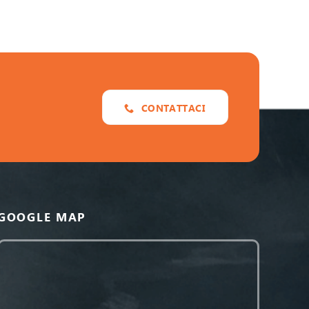
CONTATTACI
GOOGLE MAP