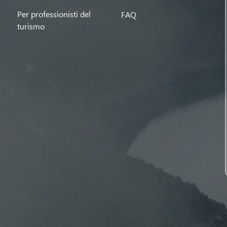
Per professionisti del
FAQ
turismo