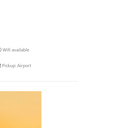
Wifi available
Pickup: Airport