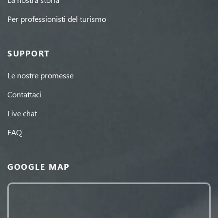
Per professionisti del turismo
SUPPORT
Le nostre promesse
Contattaci
Live chat
FAQ
GOOGLE MAP