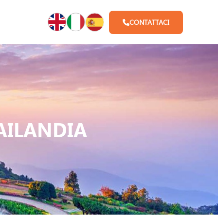
CONTATTACI
AILANDIA