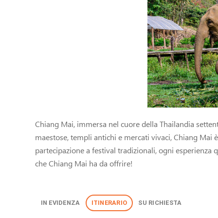
Chiang Mai, immersa nel cuore della Thailandia settent
maestose, templi antichi e mercati vivaci, Chiang Mai è 
partecipazione a festival tradizionali, ogni esperienza
che Chiang Mai ha da offrire!
IN EVIDENZA
ITINERARIO
SU RICHIESTA