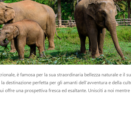
rionale, è famosa per la sua straordinaria bellezza naturale e il 
la destinazione perfetta per gli amanti dell’avventura e della cult
 qui offre una prospettiva fresca ed esaltante. Unisciti a noi ment