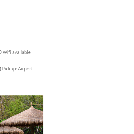
Wifi available
Pickup: Airport