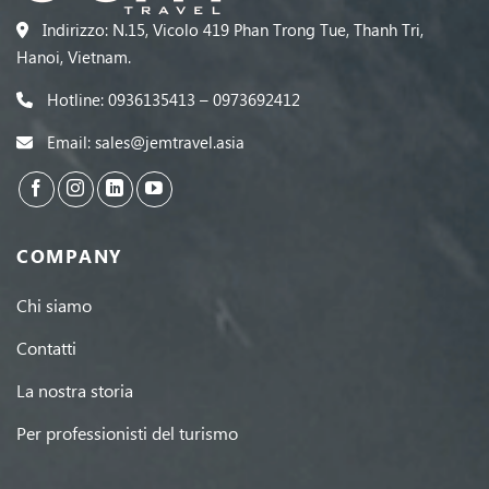
Indirizzo: N.15, Vicolo 419 Phan Trong Tue, Thanh Tri,
Hanoi, Vietnam.
Hotline: 0936135413 – 0973692412
Email: sales@jemtravel.asia
COMPANY
Chi siamo
Contatti
La nostra storia
Per professionisti del turismo