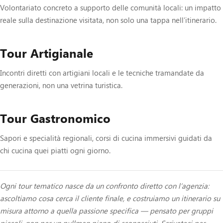
Volontariato concreto a supporto delle comunità locali: un impatto
reale sulla destinazione visitata, non solo una tappa nell’itinerario.
Tour Artigianale
Incontri diretti con artigiani locali e le tecniche tramandate da
generazioni, non una vetrina turistica.
Tour Gastronomico
Sapori e specialità regionali, corsi di cucina immersivi guidati da
chi cucina quei piatti ogni giorno.
Ogni tour tematico nasce da un confronto diretto con l’agenzia:
ascoltiamo cosa cerca il cliente finale, e costruiamo un itinerario su
misura attorno a quella passione specifica — pensato per gruppi