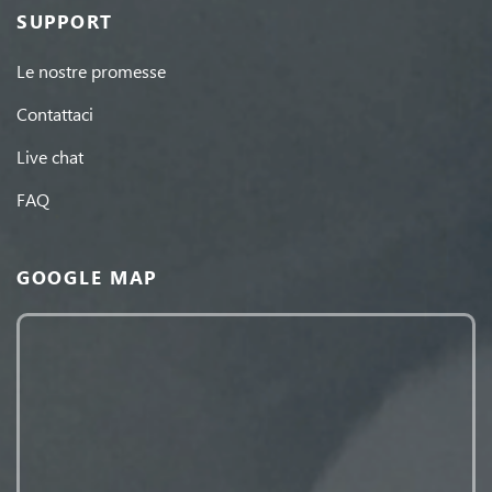
SUPPORT
Le nostre promesse
Contattaci
Live chat
FAQ
GOOGLE MAP