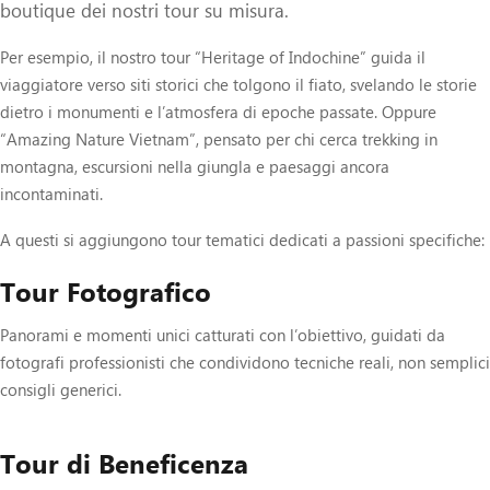
boutique dei nostri tour su misura.
Per esempio, il nostro tour “Heritage of Indochine” guida il
viaggiatore verso siti storici che tolgono il fiato, svelando le storie
dietro i monumenti e l’atmosfera di epoche passate. Oppure
“Amazing Nature Vietnam”, pensato per chi cerca trekking in
montagna, escursioni nella giungla e paesaggi ancora
incontaminati.
A questi si aggiungono tour tematici dedicati a passioni specifiche:
Tour Fotografico
Panorami e momenti unici catturati con l’obiettivo, guidati da
fotografi professionisti che condividono tecniche reali, non semplici
consigli generici.
Tour di Beneficenza